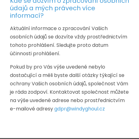
Kde se dozvím o zpracování osobních
údajů a mých právech více
informací?
Aktuální informace o zpracování Vašich
osobních údajů se dozvíte vždy prostřednictvím
tohoto prohlášení. Sledujte proto datum
účinnosti prohlášení.
Pokud by pro Vás výše uvedené nebylo
dostačující a měli byste další otázky týkající se
ochrany Vašich osobních údajů, společnost Vám
je ráda zodpoví. Kontaktovat společnost můžete
na výše uvedené adrese nebo prostřednictvím
e-mailové adresy
gdpr@windyghoul.cz