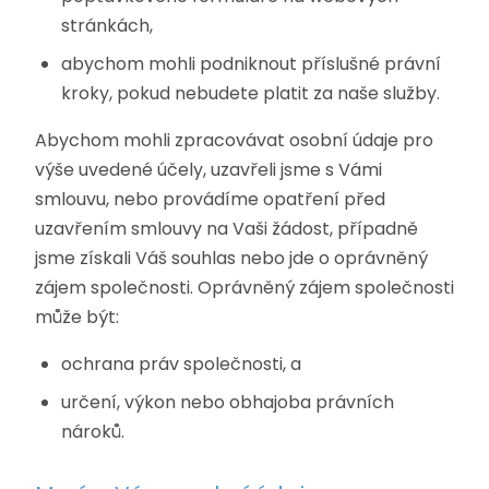
stránkách,
abychom mohli podniknout příslušné právní
kroky, pokud nebudete platit za naše služby.
Abychom mohli zpracovávat osobní údaje pro
výše uvedené účely, uzavřeli jsme s Vámi
smlouvu, nebo provádíme opatření před
uzavřením smlouvy na Vaši žádost, případně
jsme získali Váš souhlas nebo jde o oprávněný
zájem společnosti. Oprávněný zájem společnosti
může být:
ochrana práv společnosti, a
určení, výkon nebo obhajoba právních
nároků.