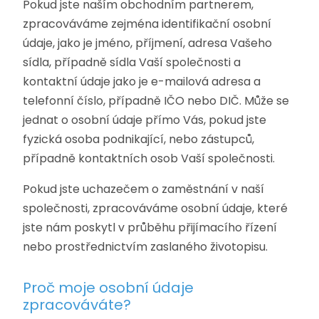
Pokud jste naším obchodním partnerem,
zpracováváme zejména identifikační osobní
údaje, jako je jméno, příjmení, adresa Vašeho
sídla, případně sídla Vaší společnosti a
kontaktní údaje jako je e-mailová adresa a
telefonní číslo, případně IČO nebo DIČ. Může se
jednat o osobní údaje přímo Vás, pokud jste
fyzická osoba podnikající, nebo zástupců,
případně kontaktních osob Vaší společnosti.
Pokud jste uchazečem o zaměstnání v naší
společnosti, zpracováváme osobní údaje, které
jste nám poskytl v průběhu přijímacího řízení
nebo prostřednictvím zaslaného životopisu.
Proč moje osobní údaje
zpracováváte?