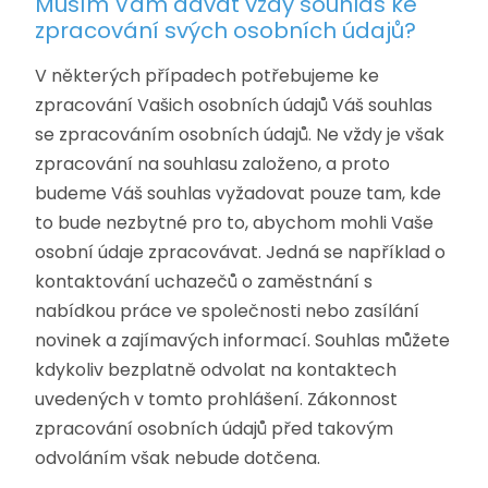
Musím Vám dávat vždy souhlas ke
zpracování svých osobních údajů?
V některých případech potřebujeme ke
zpracování Vašich osobních údajů Váš souhlas
se zpracováním osobních údajů. Ne vždy je však
zpracování na souhlasu založeno, a proto
budeme Váš souhlas vyžadovat pouze tam, kde
to bude nezbytné pro to, abychom mohli Vaše
osobní údaje zpracovávat. Jedná se například o
kontaktování uchazečů o zaměstnání s
nabídkou práce ve společnosti nebo zasílání
novinek a zajímavých informací. Souhlas můžete
kdykoliv bezplatně odvolat na kontaktech
uvedených v tomto prohlášení. Zákonnost
zpracování osobních údajů před takovým
odvoláním však nebude dotčena.