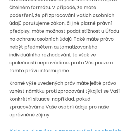
čitelném formátu. V případě, že máte
podezření, že při zpracování Vašich osobních
údajů porušujeme zákon, či jiné platné právní
předpisy, máte možnost podat stížnost u Úřadu
na ochranu osobních údajů. Také máte právo
nebýt předmětem automatizovaného
individuálního rozhodování, to však ve
společnosti neprovádíme, proto Vás pouze o
tomto právu informujeme.
Kromě výše uvedených práv máte ještě právo
vznést námitku proti zpracování týkající se Vaší
konkrétní situace, například, pokud
zpracováváme Vaše osobní údaje pro naše
oprávněné zájmy.