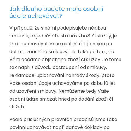
Jak dlouho budete moje osobní
údaje uchovávat?
V případě, že s námi podepisujete nějakou
smlouvu, objednáváte si u nás zboží či služby, je
třeba uchovávat Vaše osobní údaje nejen po
dobu trvání této smlouvy, ale také po tom, co
Vám dodáme objednané zboží či služby. Je tomu
tak např. z důvodu odstoupení od smlouvy,
reklamace, uplatňování náhrady škody, proto
Vaše osobní údaje uchováváme po dobu 10 let
od uzavření smlouvy. Nemůžeme tedy Vaše
osobní údaje smazat hned po dodání zboží či
služeb.
Podle příslušných právních předpisů jsme také
povinni uchovávat např. daňové doklady po