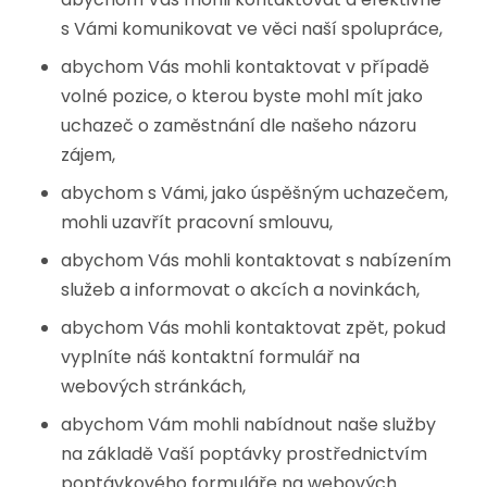
s Vámi komunikovat ve věci naší spolupráce,
abychom Vás mohli kontaktovat v případě
volné pozice, o kterou byste mohl mít jako
uchazeč o zaměstnání dle našeho názoru
zájem,
abychom s Vámi, jako úspěšným uchazečem,
mohli uzavřít pracovní smlouvu,
abychom Vás mohli kontaktovat s nabízením
služeb a informovat o akcích a novinkách,
abychom Vás mohli kontaktovat zpět, pokud
vyplníte náš kontaktní formulář na
webových stránkách,
abychom Vám mohli nabídnout naše služby
na základě Vaší poptávky prostřednictvím
poptávkového formuláře na webových