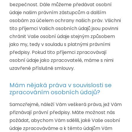
bezpečnost. Dále můžeme předávat osobní
údaje našim právním zástupcům a dalším
osobám za účelem ochrany našich práv. Všichni
tito příjemci Vašich osobních údajů jsou povinni
chránit Vaše osobní údaje stejným způsobem
jako my, tedy v souladu s platnými právními
předpisy. Pokud tito příjemci zpracovávají
osobní údaje jako zpracovatelé, máme s nimi
uzavřené příslušné smlouvy.
Mám nějaká práva v souvislosti se
zpracováním osobních údajů?
Samozřejmě, náleží Vám veškerá práva, jež Vám
přiznávají právní předpisy. Máte možnost nás
požádat, abychom Vám sdělili, jaké Vaše osobní
údaje zpracováváme a k těmto údajům Vám