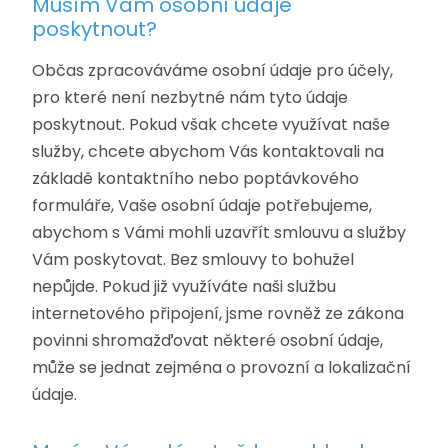
Musím Vám osobní údaje
poskytnout?
Občas zpracováváme osobní údaje pro účely,
pro které není nezbytné nám tyto údaje
poskytnout. Pokud však chcete využívat naše
služby, chcete abychom Vás kontaktovali na
základě kontaktního nebo poptávkového
formuláře, Vaše osobní údaje potřebujeme,
abychom s Vámi mohli uzavřít smlouvu a služby
Vám poskytovat. Bez smlouvy to bohužel
nepůjde. Pokud již využíváte naši službu
internetového připojení, jsme rovněž ze zákona
povinni shromažďovat některé osobní údaje,
může se jednat zejména o provozní a lokalizační
údaje.