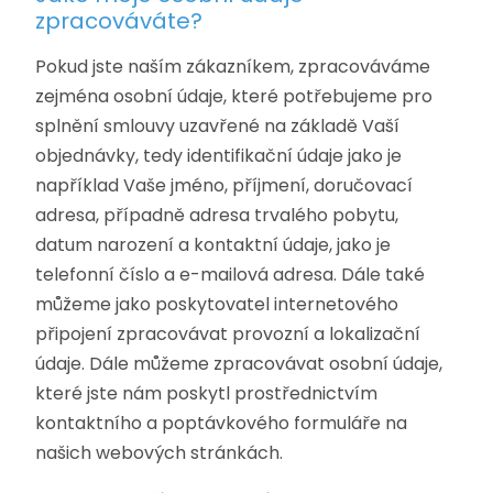
zpracováváte?
Pokud jste naším zákazníkem, zpracováváme
zejména osobní údaje, které potřebujeme pro
splnění smlouvy uzavřené na základě Vaší
objednávky, tedy identifikační údaje jako je
například Vaše jméno, příjmení, doručovací
adresa, případně adresa trvalého pobytu,
datum narození a kontaktní údaje, jako je
telefonní číslo a e-mailová adresa. Dále také
můžeme jako poskytovatel internetového
připojení zpracovávat provozní a lokalizační
údaje. Dále můžeme zpracovávat osobní údaje,
které jste nám poskytl prostřednictvím
kontaktního a poptávkového formuláře na
našich webových stránkách.