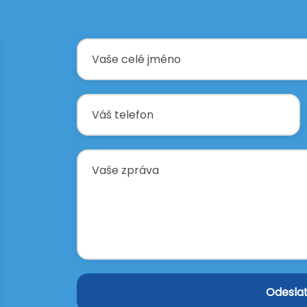
Odeslat