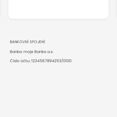
BANKOVNÍ SPOJENÍ
Banka: moje Banka a.s.
Číslo účtu: 1234567894253/0100