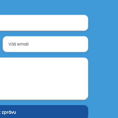
 zprávu