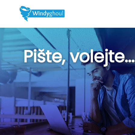
Pište, volejte