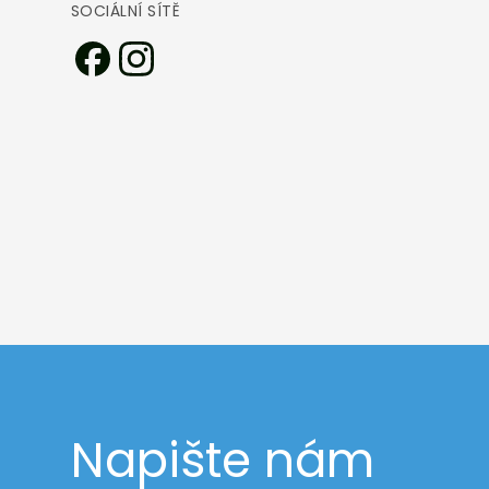
SOCIÁLNÍ SÍTĚ
Napište nám